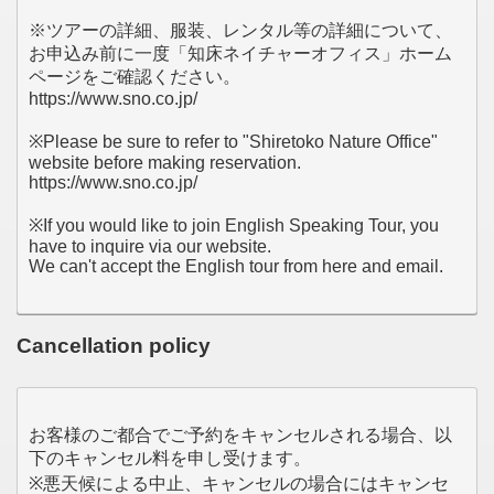
※ツアーの詳細、服装、レンタル等の詳細について、
お申込み前に一度「知床ネイチャーオフィス」ホーム
ページをご確認ください。
https://www.sno.co.jp/
※Please be sure to refer to "Shiretoko Nature Office"
website before making reservation.
https://www.sno.co.jp/
※If you would like to join English Speaking Tour, you
have to inquire via our website.
We can't accept the English tour from here and email.
Cancellation policy
お客様のご都合でご予約をキャンセルされる場合、以
下のキャンセル料を申し受けます。
※悪天候による中止、キャンセルの場合にはキャンセ