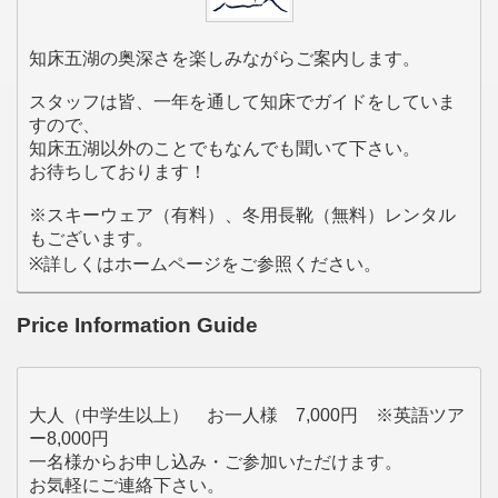
知床五湖の奥深さを楽しみながらご案内します。
スタッフは皆、一年を通して知床でガイドをしていま
すので、
知床五湖以外のことでもなんでも聞いて下さい。
お待ちしております！
※スキーウェア（有料）、冬用長靴（無料）レンタル
もございます。
※詳しくはホームページをご参照ください。
Price Information Guide
大人（中学生以上） お一人様 7,000円 ※英語ツア
ー8,000円
一名様からお申し込み・ご参加いただけます。
お気軽にご連絡下さい。