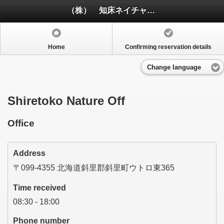
（株） 知床ネイチャーオフィス
Home
Confirming reservation details
Change language
Shiretoko Nature Off
Office
Address
〒099-4355 北海道斜里郡斜里町ウトロ東365
Time received
08:30 - 18:00
Phone number